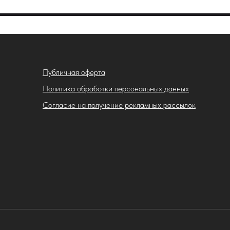
Публичная оферта
Политика обработки персональных данных
Согласие на получение рекламных рассылок