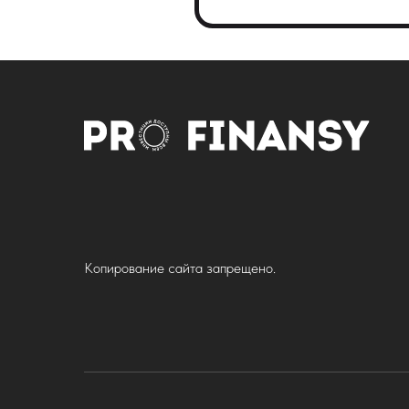
Копирование сайта запрещено.