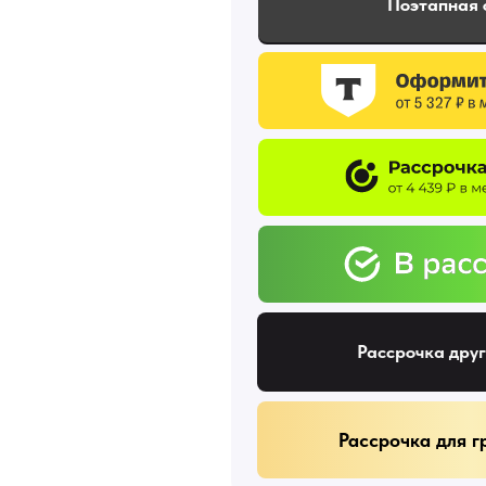
Поэтапная 
Рассрочка дру
Рассрочка для 