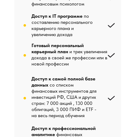
финансовым психологом
Доступ к IT программе
по
составлению персонального
карьерного плана и
увеличению дохода
Готовый персональный
карьерный план
и трек увеличения
дохода в своей же профессии или в
новой профессии
Доступ к самой полной базе
данных
со списком
финансовых инструментов для
инвестиций РФ, США и других
стран: 7 000 акций , 130 000
облигаций, 3 000 ПИФ и ETF -
на весь период обучения
Доступ к профессиональной
аналитике
финансовых