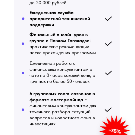
до 30 000 рублей
Ежедневная служба
приоритетной технической
поддержки
Финальный онлайн урок в
группе с Павлом Гогаладзе:
практические рекомендации
после прохождения программы
Ежедневная работа с
финансовым консультантом в
чате по 8 часов каждый день, в
группах не более 50 человек
6 групповых zoom-созвонов в
формате
мастермайнда
с
финансовым консультантом для
точечного разбора ситуаций,
вопросов и новостного фона в
инвестициях