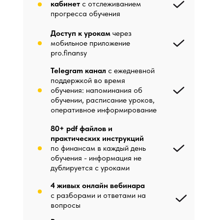
кабинет
с отслеживанием
прогресса обучения
Доступ к урокам
через
мобильное приложение
pro.finansy
Telegram канал
c ежедневной
поддержкой во время
обучения: напоминания об
обучении, расписание уроков,
оперативное информирование
80+ pdf файлов и
практических инструкций
по финансам в каждый день
обучения - информация не
дублируется с уроками
4 живых онлайн вебинара
с разборами и ответами на
вопросы