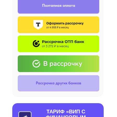
Поэтапная оплата
Рассрочка других банков
ТАРИФ «ВИП С