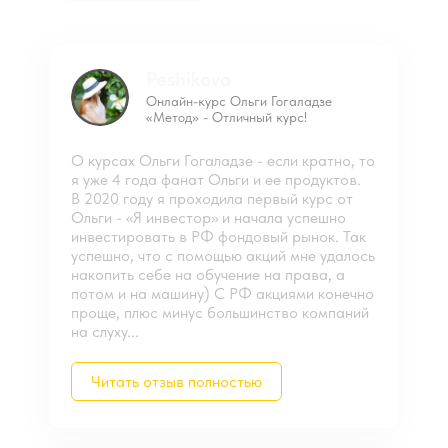
Peshikova
Онлайн-курс Ольги Гогаладзе
«Метод» - Отличный курс!
О курсах Ольги Гогаладзе - если кратно, то
я уже 4 года фанат Ольги и ее продуктов.
В 2020 году я проходила первый курс от
Ольги - «Я инвестор» и начала успешно
инвестировать в РФ фондовый рынок. Так
успешно, что с помощью акций мне удалось
накопить себе на обучение на права, а
потом и на машину) С РФ акциями конечно
проще, плюс минус большинство компаний
на слуху...
Читать отзыв полностью