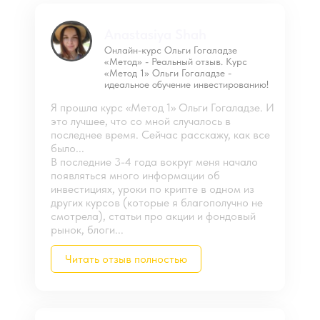
Anastasiya Shah
Онлайн-курс Ольги Гогаладзе
«Метод» - Реальный отзыв. Курс
«Метод 1» Ольги Гогаладзе -
идеальное обучение инвестированию!
Я прошла курс «Метод 1» Ольги Гогаладзе. И
это лучшее, что со мной случалось в
последнее время. Сейчас расскажу, как все
было...
В последние 3-4 года вокруг меня начало
появляться много информации об
инвестициях, уроки по крипте в одном из
других курсов (которые я благополучно не
смотрела), статьи про акции и фондовый
рынок, блоги...
Читать отзыв полностью