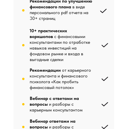
Рекомендации по улучшению
финансового плана
в виде
персонального pdf отчета на
30+ страниц
10+ практических
воркшопов
с финансовыми
консультантами по отработке
навыков инвестиций на
фондовом рынке и входа в
выгодные сделки
Рекомендации
от карьерного
консультанта и финансового
психолога «Как пробить
финансовый потолок»
Вебинар с ответами на
вопросы
и разборы с
карьерным консультантом
Вебинар ответами на
вопросы
и разборы с