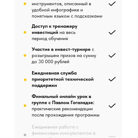
инструментов, описанный в
удобной инфографике и
понятным языком с подсказками
Доступ к тренажеру
инвестиций
на весь
период обучения
Участие в инвест-турнире
с
розыгрышем призов на сумму
до 30 000 рублей
Ежедневная служба
приоритетной технической
поддержки
Финальный онлайн урок в
группе с Павлом Гогаладзе:
практические рекомендации
после прохождения программы
Ежедневная работа с
финансовым консультантом в