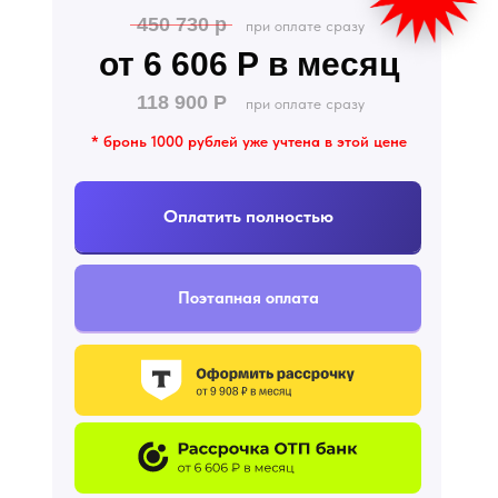
450 730 р
при оплате сразу
от 6 606 Р в месяц
118 900 Р
при оплате сразу
* бронь 1000 рублей уже учтена в этой цене
Оплатить полностью
Поэтапная оплата