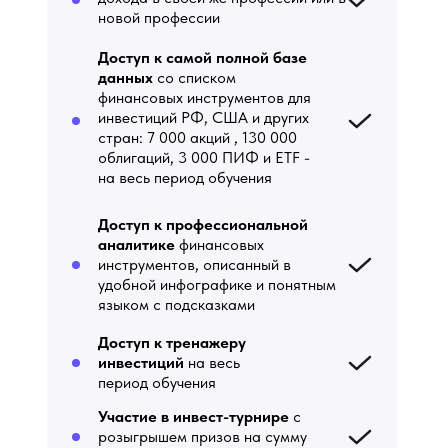
новой профессии
Доступ к самой полной базе
данных
со списком
финансовых инструментов для
инвестиций РФ, США и других
стран: 7 000 акций , 130 000
облигаций, 3 000 ПИФ и ETF -
на весь период обучения
Доступ к профессиональной
аналитике
финансовых
инструментов, описанный в
удобной инфографике и понятным
языком с подсказками
Доступ к тренажеру
инвестиций
на весь
период обучения
Участие в инвест-турнире
с
розыгрышем призов на сумму