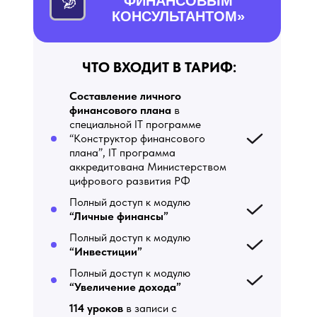
ФИНАНСОВЫМ
КОНСУЛЬТАНТОМ»
ЧТО ВХОДИТ В ТАРИФ:
Составление личного
финансового плана
в
специальной IT программе
“Конструктор финансового
плана”, IT программа
аккредитована Министерством
цифрового развития РФ
Полный доступ к модулю
“Личные финансы”
Полный доступ к модулю
“Инвестиции”
Полный доступ к модулю
“Увеличение дохода”
114 уроков
в записи с