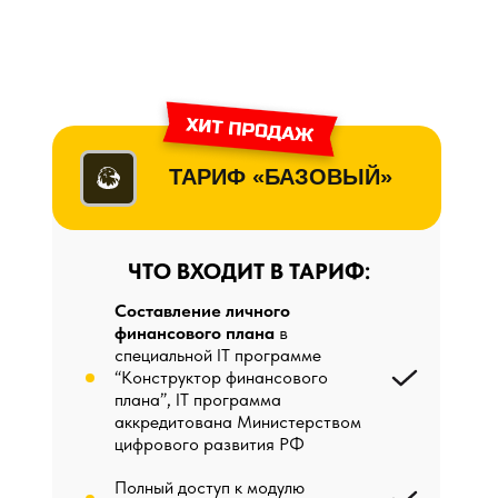
Тарифы
ТАРИФ «БАЗОВЫЙ»
ЧТО ВХОДИТ В ТАРИФ:
Составление личного
финансового плана
в
специальной IT программе
“Конструктор финансового
плана”, IT программа
аккредитована Министерством
цифрового развития РФ
Полный доступ к модулю