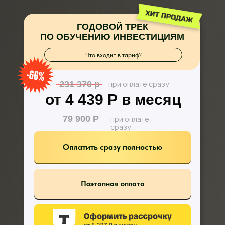
ГОДОВОЙ ТРЕК
ПО ОБУЧЕНИЮ ИНВЕСТИЦИЯМ
Что входит в тариф?
231 370 р
при оплате сразу
от 4 439 Р в месяц
79 900 Р
при оплате
сразу
Оплатить сразу полностью
Поэтапная оплата