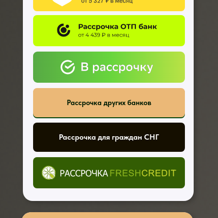
Рассрочка других банков
Рассрочка для граждан СНГ