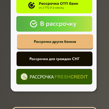
Рассрочка других банков
Рассрочка для граждан СНГ