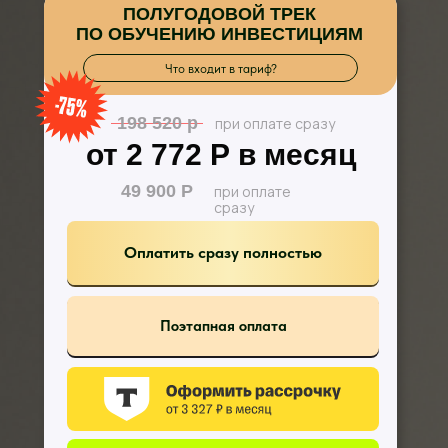
ПОЛУГОДОВОЙ ТРЕК
ПО ОБУЧЕНИЮ ИНВЕСТИЦИЯМ
Что входит в тариф?
198 520 р
при оплате сразу
от 2 772 Р в месяц
49 900 Р
при оплате
сразу
Оплатить сразу полностью
Поэтапная оплата