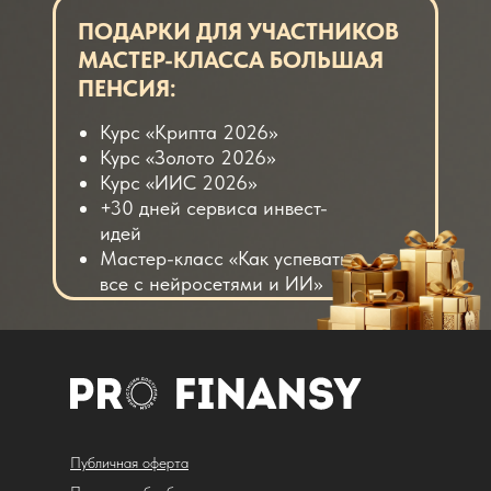
ПОДАРКИ ДЛЯ УЧАСТНИКОВ
МАСТЕР-КЛАССА БОЛЬШАЯ
ПЕНСИЯ:
Курс «Крипта 2026»
Курс «Золото 2026»
Курс «ИИС 2026»
+30 дней сервиса инвест-
идей
Мастер-класс «Как успевать
все с нейросетями и ИИ»
Публичная оферта