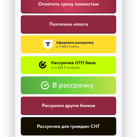
Оплатить сразу полностью
Поэтапная оплата
Рассрочка других банков
Рассрочка для граждан СНГ