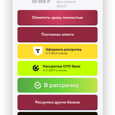
59 900 Р
при оплате
сразу
Оплатить сразу полностью
Поэтапная оплата
Рассрочка других банков