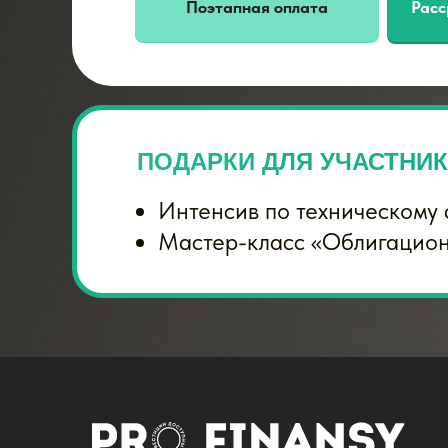
Поэтапная оплата
Расс
ПОДАРКИ ДЛЯ УЧАСТНИ
Интенсив по техническому 
Мастер-класс «Облигацион