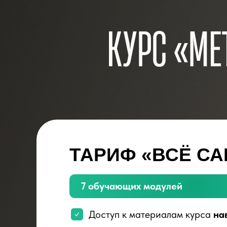
ТАРИФ «ВСЁ СА
7 обучающих модулей
Доступ к материалам курса
на