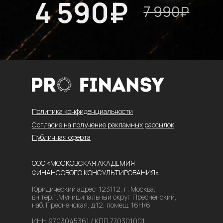
Политика конфиденциальности
Согласие на получение рекламных рассылок
Публичная оферта
OOO «МОСКОВСКАЯ АКАДЕМИЯ
ФИНАНСОВОГО КОНСУЛЬТИРОВАНИЯ»
Юридический адрес: 123112, г. Москва,
вн.тер.г.Муниципальный округ Пресненский,
наб. Пресненская, д.12, помещ. 16Н/6
ИНН 9703045361 / КПП 770301001